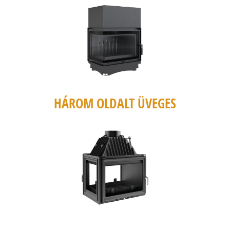
HÁROM OLDALT ÜVEGES