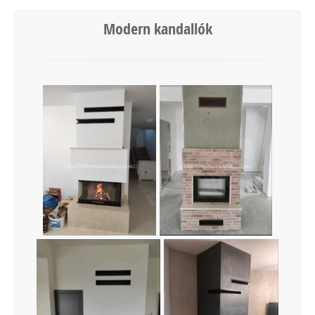
Modern kandallók