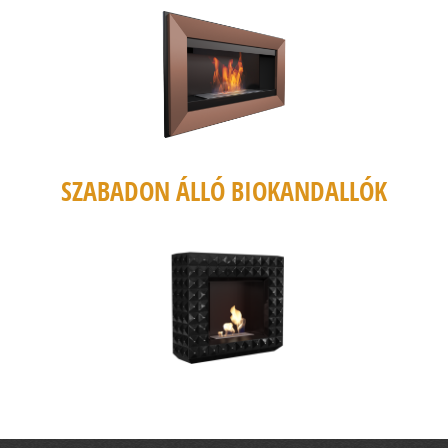
SZABADON ÁLLÓ BIOKANDALLÓK