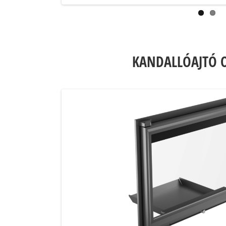
KANDALLÓAJTÓ 