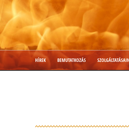
HÍREK
BEMUTATKOZÁS
SZOLGÁLTATÁSAI