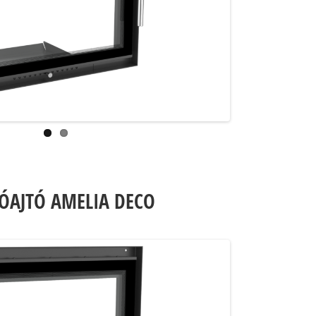
ÓAJTÓ AMELIA DECO