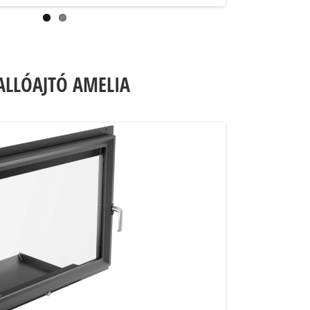
LLÓAJTÓ AMELIA