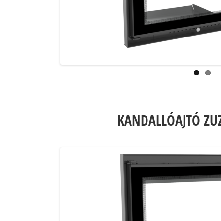
KANDALLÓAJTÓ ZU