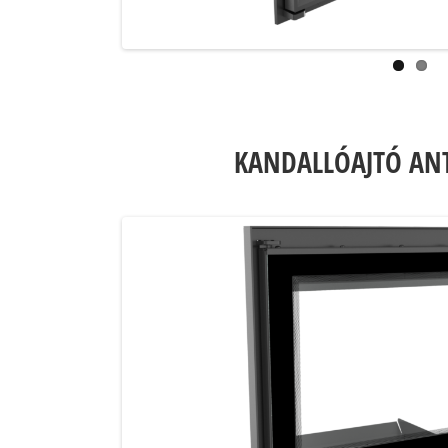
KANDALLÓAJTÓ AN