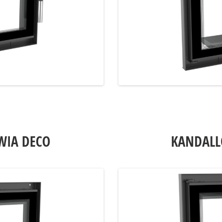
WIA DECO
KANDALL