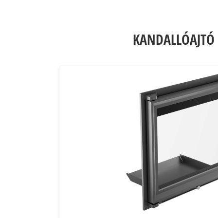
KANDALLÓAJTÓ