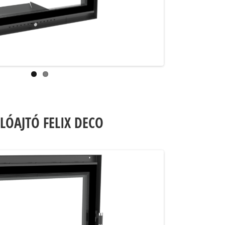
LÓAJTÓ FELIX DECO