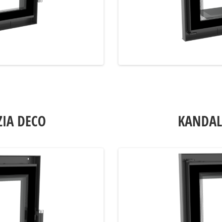
ZIA DECO
KANDAL