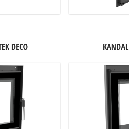
TEK DECO
KANDAL