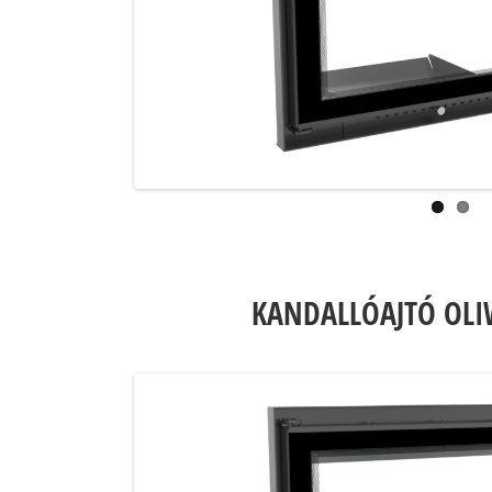
KANDALLÓAJTÓ OLI