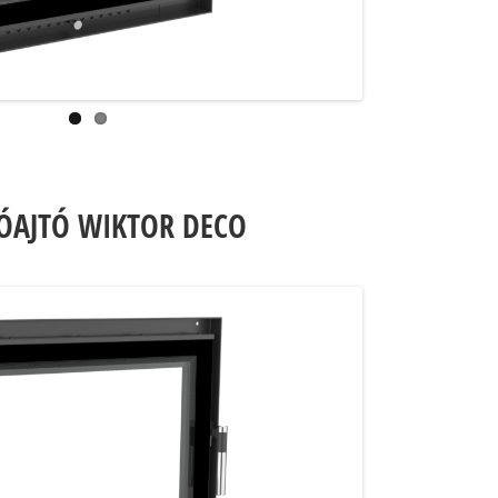
ÓAJTÓ WIKTOR DECO