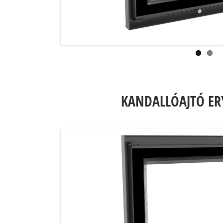
KANDALLÓAJTÓ ER