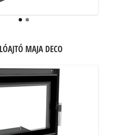
LÓAJTÓ MAJA DECO